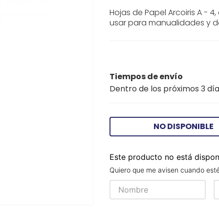
Hojas de Papel Arcoiris A - 4
usar para manualidades y d
Tiempos de envío
Dentro de los próximos 3 día
NO DISPONIBLE
Este producto no está dispo
Quiero que me avisen cuando esté