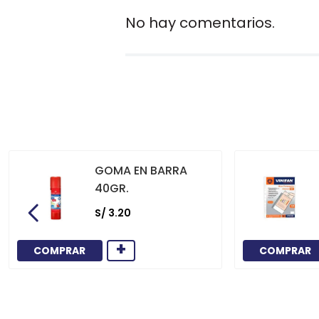
No hay comentarios.
GOMA EN BARRA
40GR.
S/
3
.
20
+
COMPRAR
COMPRAR