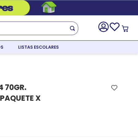
OS
LISTAS ESCOLARES
4 70GR.
(PAQUETE X