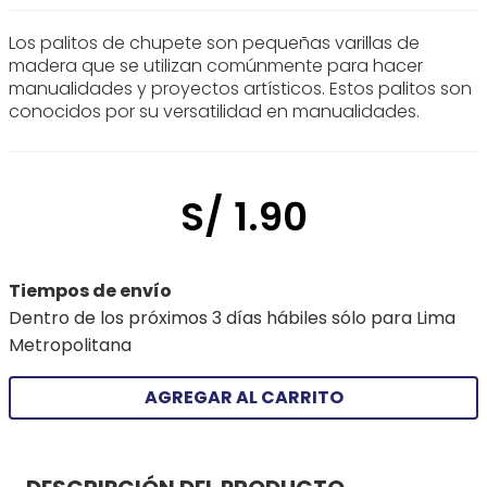
Los palitos de chupete son pequeñas varillas de
madera que se utilizan comúnmente para hacer
manualidades y proyectos artísticos. Estos palitos son
conocidos por su versatilidad en manualidades.
S/
1
.
90
Tiempos de envío
Dentro de los próximos 3 días hábiles sólo para Lima
Metropolitana
AGREGAR AL CARRITO