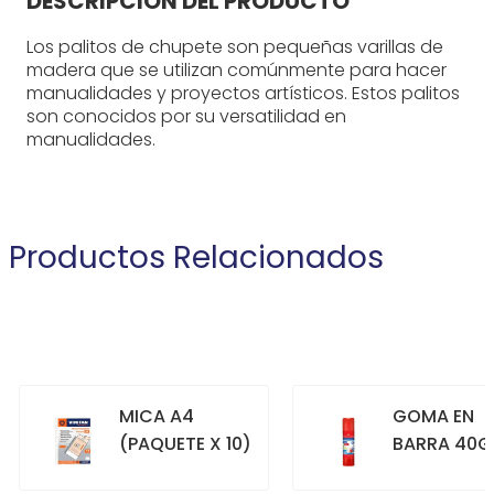
DESCRIPCIÓN DEL PRODUCTO
Los palitos de chupete son pequeñas varillas de
madera que se utilizan comúnmente para hacer
manualidades y proyectos artísticos. Estos palitos
son conocidos por su versatilidad en
manualidades.
Productos Relacionados
MICA A4
GOMA EN
(PAQUETE X 10)
BARRA 40G