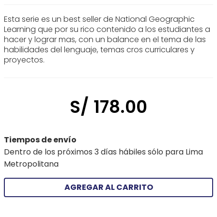
Esta serie es un best seller de National Geographic
Learning que por su rico contenido a los estudiantes a
hacer y lograr mas, con un balance en el tema de las
habilidades del lenguaje, temas cros curriculares y
proyectos.
S/
178
.
00
Tiempos de envío
Dentro de los próximos 3 días hábiles sólo para Lima
Metropolitana
AGREGAR AL CARRITO