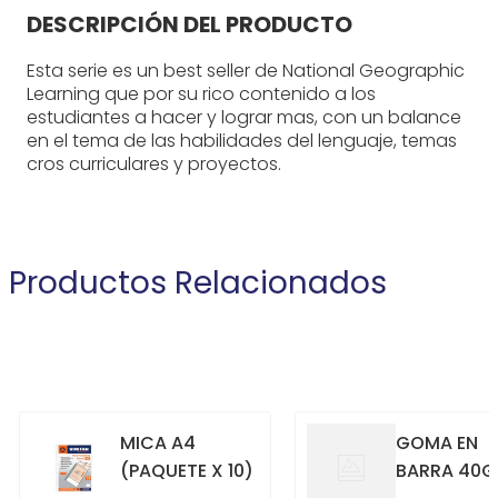
DESCRIPCIÓN DEL PRODUCTO
Esta serie es un best seller de National Geographic
Learning que por su rico contenido a los
estudiantes a hacer y lograr mas, con un balance
en el tema de las habilidades del lenguaje, temas
cros curriculares y proyectos.
Productos Relacionados
MICA A4
GOMA EN
(PAQUETE X 10)
BARRA 40G