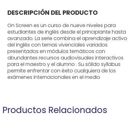
DESCRIPCIÓN DEL PRODUCTO
On Screen es un curso de nueve niveles para
estudiantes de inglés desde el principiante hasta
avanzado. La serie combina el aprendizaje activo
del inglés con temas vivenciales variados
presentados en módulos temáticos con
abundantes recursos audiovisuales interactivos
para el maestro y el alumno . Su sólido syllabus
permite enfrentar con éxito cualquiera de los
exámenes internacionales en el medio
Productos Relacionados