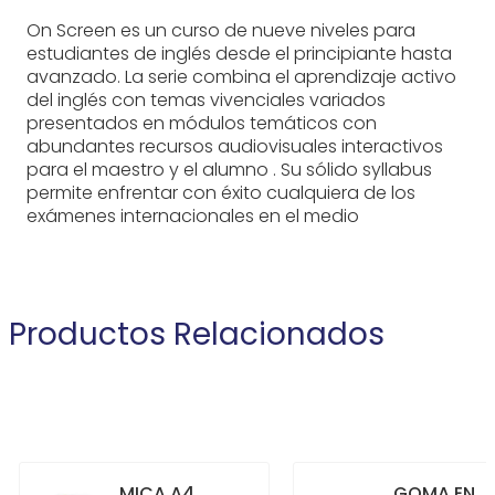
On Screen es un curso de nueve niveles para
estudiantes de inglés desde el principiante hasta
avanzado. La serie combina el aprendizaje activo
del inglés con temas vivenciales variados
presentados en módulos temáticos con
abundantes recursos audiovisuales interactivos
para el maestro y el alumno . Su sólido syllabus
permite enfrentar con éxito cualquiera de los
exámenes internacionales en el medio
Productos Relacionados
MICA A4
GOMA EN