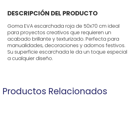
DESCRIPCIÓN DEL PRODUCTO
Goma EVA escarchada roja de 50x70 cm ideal
para proyectos creativos que requieren un
acabado brillante y texturizado. Perfecta para
manualidades, decoraciones y adornos festivos.
Su superficie escarchada le da un toque especial
a cualquier diseño.
Productos Relacionados