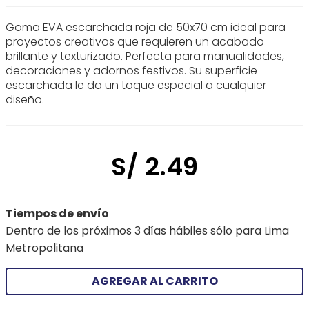
Goma EVA escarchada roja de 50x70 cm ideal para
proyectos creativos que requieren un acabado
brillante y texturizado. Perfecta para manualidades,
decoraciones y adornos festivos. Su superficie
escarchada le da un toque especial a cualquier
diseño.
S/
2
.
49
Tiempos de envío
Dentro de los próximos 3 días hábiles sólo para Lima
Metropolitana
AGREGAR AL CARRITO