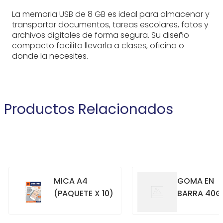
La memoria USB de 8 GB es ideal para almacenar y
transportar documentos, tareas escolares, fotos y
archivos digitales de forma segura. Su diseño
compacto facilita llevarla a clases, oficina o
donde la necesites.
Productos Relacionados
MICA A4
GOMA EN
(PAQUETE X 10)
BARRA 40G