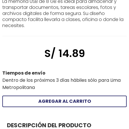
La memoria USB de 8 GB es ideal para almacenar y
transportar documentos, tareas escolares, fotos y
archivos digitales de forma segura. Su diseño
compacto facilita llevarla a clases, oficina o donde la
necesites.
S/
14
.
89
Tiempos de envío
Dentro de los próximos 3 días hábiles sólo para Lima
Metropolitana
AGREGAR AL CARRITO
DESCRIPCIÓN DEL PRODUCTO