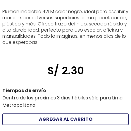
Plumón indeleble 421 M color negro, ideal para escribir y
marcar sobre diversas superficies como papel, cartón,
plástico y más. Ofrece trazo definido, secado rápido y
alta durabilidad, perfecto para uso escolar, oficina y
manualidades. Todo lo imaginas, en menos clics de lo
que esperabas.
S/
2
.
30
Tiempos de envío
Dentro de los próximos 3 días hábiles sólo para Lima
Metropolitana
AGREGAR AL CARRITO