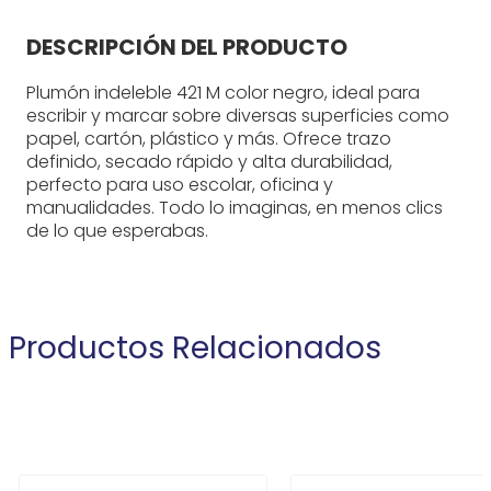
DESCRIPCIÓN DEL PRODUCTO
Plumón indeleble 421 M color negro, ideal para
escribir y marcar sobre diversas superficies como
papel, cartón, plástico y más. Ofrece trazo
definido, secado rápido y alta durabilidad,
perfecto para uso escolar, oficina y
manualidades. Todo lo imaginas, en menos clics
de lo que esperabas.
Productos Relacionados