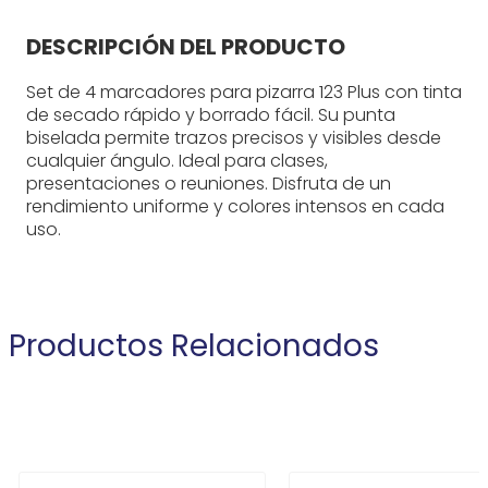
DESCRIPCIÓN DEL PRODUCTO
Set de 4 marcadores para pizarra 123 Plus con tinta
de secado rápido y borrado fácil. Su punta
biselada permite trazos precisos y visibles desde
cualquier ángulo. Ideal para clases,
presentaciones o reuniones. Disfruta de un
rendimiento uniforme y colores intensos en cada
uso.
Productos Relacionados