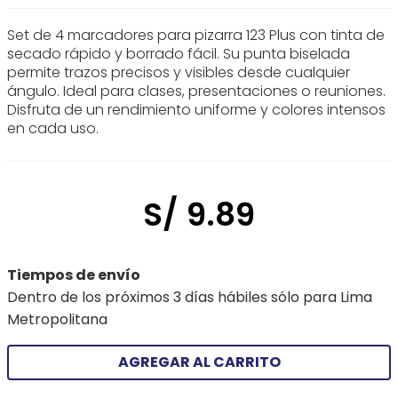
Set de 4 marcadores para pizarra 123 Plus con tinta de
secado rápido y borrado fácil. Su punta biselada
permite trazos precisos y visibles desde cualquier
ángulo. Ideal para clases, presentaciones o reuniones.
Disfruta de un rendimiento uniforme y colores intensos
en cada uso.
S/
9
.
89
Tiempos de envío
Dentro de los próximos 3 días hábiles sólo para Lima
Metropolitana
AGREGAR AL CARRITO