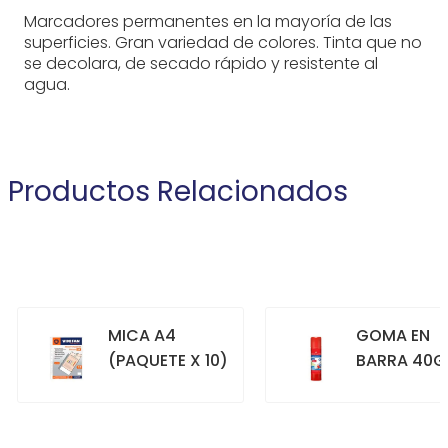
Marcadores permanentes en la mayoría de las
superficies. Gran variedad de colores. Tinta que no
se decolara, de secado rápido y resistente al
agua.
Productos Relacionados
MICA A4
GOMA EN
(PAQUETE X 10)
BARRA 40G