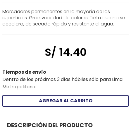
Marcadores permanentes en la mayoría de las
superficies. Gran variedad de colores. Tinta que no se
decolara, de secado rápido y resistente al agua.
S/
14
.
40
Tiempos de envío
Dentro de los próximos 3 días hábiles sólo para Lima
Metropolitana
AGREGAR AL CARRITO
DESCRIPCIÓN DEL PRODUCTO