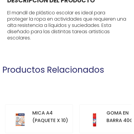
DESCRIPCIÓN DEL PRODUCTO
El mandil de plástico escolar es ideal para
proteger la ropa en actividades que requieren una
alta resistencia a líquidos y suciedades. Esta
diseñado para las distintas tareas artisticas
escolares.
Productos Relacionados
MICA A4
GOMA EN
(PAQUETE X 10)
BARRA 40G