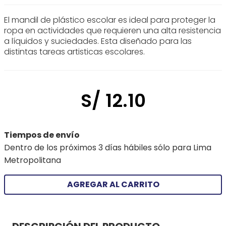
El mandil de plástico escolar es ideal para proteger la
ropa en actividades que requieren una alta resistencia
a líquidos y suciedades. Esta diseñado para las
distintas tareas artisticas escolares.
S/
12
.
10
Tiempos de envío
Dentro de los próximos 3 días hábiles sólo para Lima
Metropolitana
AGREGAR AL CARRITO