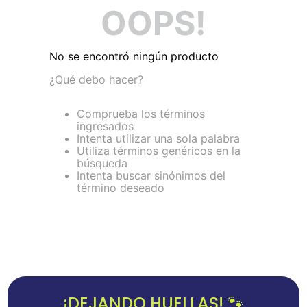
OOPS!
No se encontró ningún producto
¿Qué debo hacer?
Comprueba los términos
ingresados
Intenta utilizar una sola palabra
Utiliza términos genéricos en la
búsqueda
Intenta buscar sinónimos del
término deseado
¡DEJANDO HUELLAS! 🐾