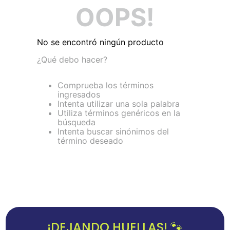
OOPS!
No se encontró ningún producto
¿Qué debo hacer?
Comprueba los términos
ingresados
Intenta utilizar una sola palabra
Utiliza términos genéricos en la
búsqueda
Intenta buscar sinónimos del
término deseado
¡DEJANDO HUELLAS! 🐾