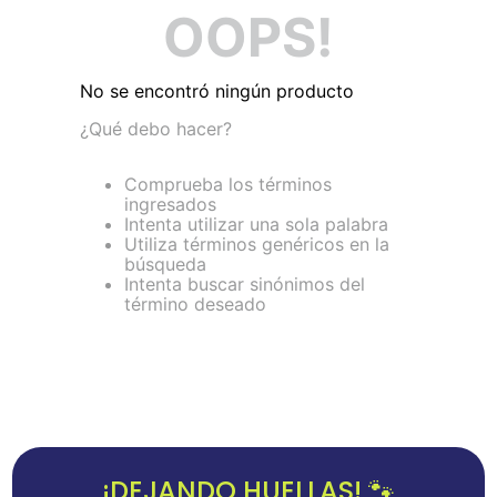
OOPS!
No se encontró ningún producto
¿Qué debo hacer?
Comprueba los términos
ingresados
Intenta utilizar una sola palabra
Utiliza términos genéricos en la
búsqueda
Intenta buscar sinónimos del
término deseado
¡DEJANDO HUELLAS! 🐾