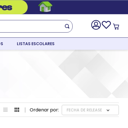
OS
LISTAS ESCOLARES
FECHA DE RELEASE