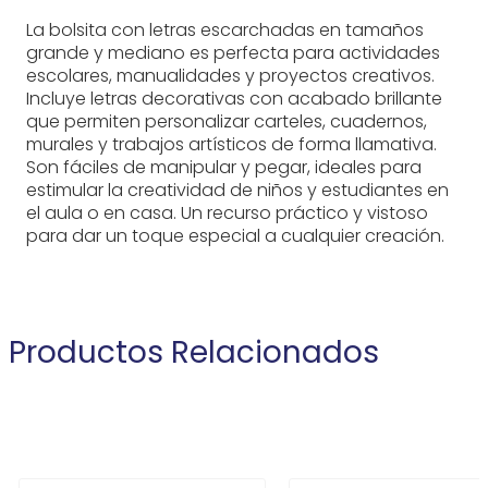
La bolsita con letras escarchadas en tamaños
grande y mediano es perfecta para actividades
escolares, manualidades y proyectos creativos.
Incluye letras decorativas con acabado brillante
que permiten personalizar carteles, cuadernos,
murales y trabajos artísticos de forma llamativa.
Son fáciles de manipular y pegar, ideales para
estimular la creatividad de niños y estudiantes en
el aula o en casa. Un recurso práctico y vistoso
para dar un toque especial a cualquier creación.
Productos Relacionados