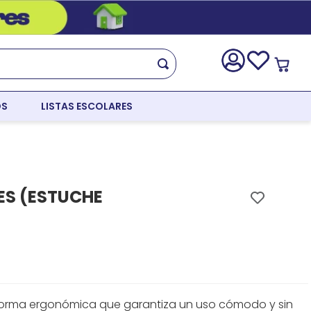
OS
LISTAS ESCOLARES
ES (ESTUCHE
 forma ergonómica que garantiza un uso cómodo y sin