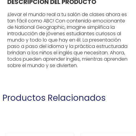
DESCRIPCIÓN DEL PRODUCTO
¡Llevar el mundo real a tu salón de clases ahora es
tan fácil como ABC! Con contenido emocionante
de National Geographic, Imagine simplifica la
introducción de jóvenes estudiantes curiosos al
mundo y todo lo que hay en él. La presentación
paso a paso del idioma y la práctica estructurada
brindan a los niños el inglés que necesitan. Ahora,
todos pueden aprender inglés, mientras aprenden
sobre el mundo y se divierten.
Productos Relacionados