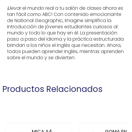
¡Llevar el mundo real a tu salón de clases ahora es
tan fácil como ABC! Con contenido emocionante
de National Geographic, Imagine simplifica la
introducción de jóvenes estudiantes curiosos al
mundo y todo lo que hay en él. La presentación
paso a paso del idioma y la práctica estructurada
brindan a los niños el inglés que necesitan. Ahora,
todos pueden aprender inglés, mientras aprenden
sobre el mundo y se divierten.
Productos Relacionados
MICA A4
GOMA EN