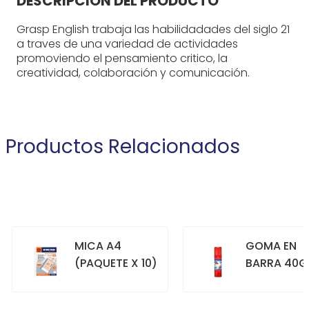
DESCRIPCIÓN DEL PRODUCTO
Grasp English trabaja las habilidadades del siglo 21
a traves de una variedad de actividades
promoviendo el pensamiento critico, la
creatividad, colaboración y comunicación.
Productos Relacionados
MICA A4
GOMA EN
(PAQUETE X 10)
BARRA 40G