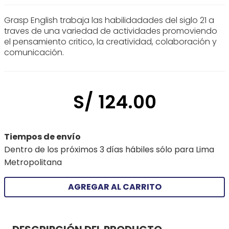
Grasp English trabaja las habilidadades del siglo 21 a
traves de una variedad de actividades promoviendo
el pensamiento critico, la creatividad, colaboración y
comunicación.
S/
124
.
00
Tiempos de envío
Dentro de los próximos 3 días hábiles sólo para Lima
Metropolitana
AGREGAR AL CARRITO