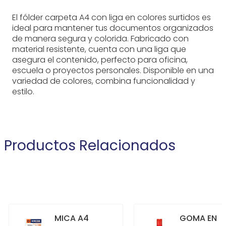
El fólder carpeta A4 con liga en colores surtidos es
ideal para mantener tus documentos organizados
de manera segura y colorida. Fabricado con
material resistente, cuenta con una liga que
asegura el contenido, perfecto para oficina,
escuela o proyectos personales. Disponible en una
variedad de colores, combina funcionalidad y
estilo.
Productos Relacionados
MICA A4
GOMA EN