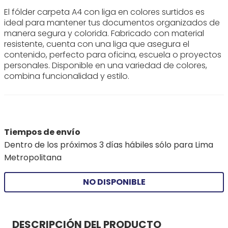
El fólder carpeta A4 con liga en colores surtidos es
ideal para mantener tus documentos organizados de
manera segura y colorida. Fabricado con material
resistente, cuenta con una liga que asegura el
contenido, perfecto para oficina, escuela o proyectos
personales. Disponible en una variedad de colores,
combina funcionalidad y estilo.
Tiempos de envío
Dentro de los próximos 3 días hábiles sólo para Lima
Metropolitana
NO DISPONIBLE
DESCRIPCIÓN DEL PRODUCTO