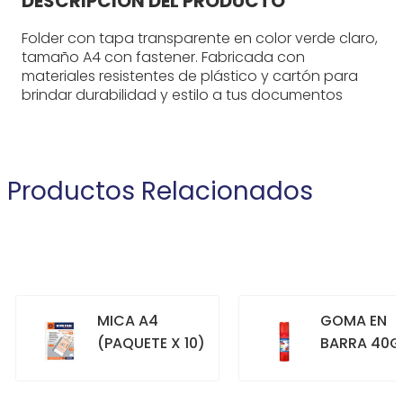
DESCRIPCIÓN DEL PRODUCTO
Folder con tapa transparente en color verde claro,
tamaño A4 con fastener. Fabricada con
materiales resistentes de plástico y cartón para
brindar durabilidad y estilo a tus documentos
Productos Relacionados
MICA A4
GOMA EN
(PAQUETE X 10)
BARRA 40G