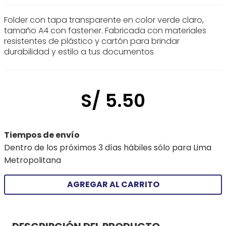
Folder con tapa transparente en color verde claro,
tamaño A4 con fastener. Fabricada con materiales
resistentes de plástico y cartón para brindar
durabilidad y estilo a tus documentos
S/
5
.
50
Tiempos de envío
Dentro de los próximos 3 días hábiles sólo para Lima
Metropolitana
AGREGAR AL CARRITO