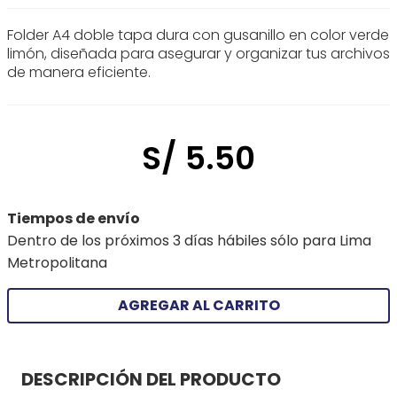
Folder A4 doble tapa dura con gusanillo en color verde
limón, diseñada para asegurar y organizar tus archivos
de manera eficiente.
S/
5
.
50
Tiempos de envío
Dentro de los próximos 3 días hábiles sólo para Lima
Metropolitana
AGREGAR AL CARRITO
DESCRIPCIÓN DEL PRODUCTO