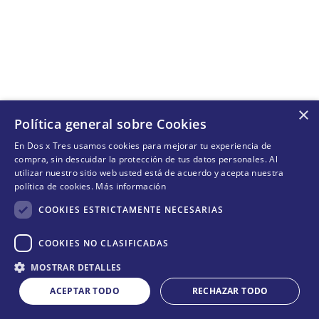
×
Política general sobre Cookies
En Dos x Tres usamos cookies para mejorar tu experiencia de
compra, sin descuidar la protección de tus datos personales. Al
utilizar nuestro sitio web usted está de acuerdo y acepta nuestra
política de cookies.
Más información
COOKIES ESTRICTAMENTE NECESARIAS
COOKIES NO CLASIFICADAS
MOSTRAR DETALLES
ACEPTAR TODO
RECHAZAR TODO