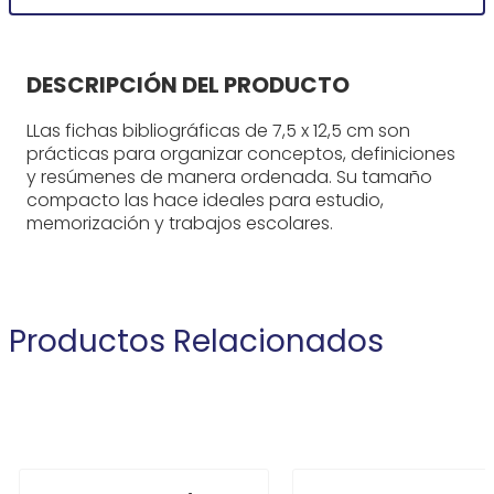
DESCRIPCIÓN DEL PRODUCTO
LLas fichas bibliográficas de 7,5 x 12,5 cm son
prácticas para organizar conceptos, definiciones
y resúmenes de manera ordenada. Su tamaño
compacto las hace ideales para estudio,
memorización y trabajos escolares.
Productos Relacionados