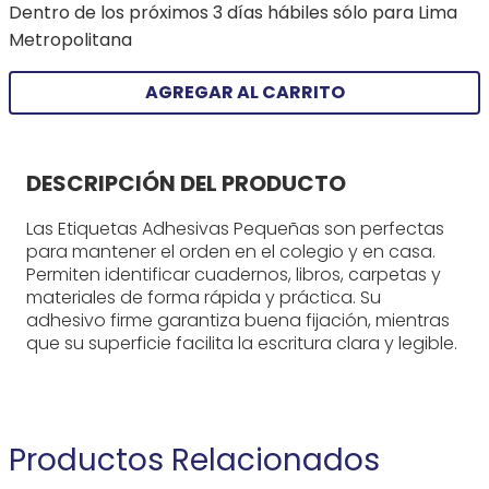
Metropolitana
AGREGAR AL CARRITO
DESCRIPCIÓN DEL PRODUCTO
Las Etiquetas Adhesivas Pequeñas son perfectas
para mantener el orden en el colegio y en casa.
Permiten identificar cuadernos, libros, carpetas y
materiales de forma rápida y práctica. Su
adhesivo firme garantiza buena fijación, mientras
que su superficie facilita la escritura clara y legible.
Productos Relacionados