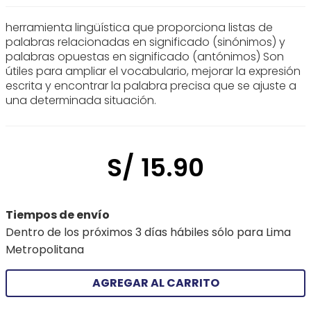
herramienta lingüística que proporciona listas de
palabras relacionadas en significado (sinónimos) y
palabras opuestas en significado (antónimos) Son
útiles para ampliar el vocabulario, mejorar la expresión
escrita y encontrar la palabra precisa que se ajuste a
una determinada situación.
S/
15
.
90
Tiempos de envío
Dentro de los próximos 3 días hábiles sólo para Lima
Metropolitana
AGREGAR AL CARRITO