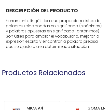
DESCRIPCIÓN DEL PRODUCTO
herramienta lingüística que proporciona listas de
palabras relacionadas en significado (sinónimos)
y palabras opuestas en significado (antónimos)
Son útiles para ampliar el vocabulario, mejorar la
expresión escrita y encontrar la palabra precisa
que se ajuste a una determinada situación.
Productos Relacionados
MICA A4
GOMA EN