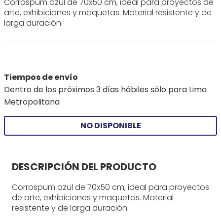
Corrospum azul de 70x50 cm, ideal para proyectos de
arte, exhibiciones y maquetas. Material resistente y de
larga duración.
Tiempos de envío
Dentro de los próximos 3 días hábiles sólo para Lima
Metropolitana
NO DISPONIBLE
DESCRIPCIÓN DEL PRODUCTO
Corrospum azul de 70x50 cm, ideal para proyectos
de arte, exhibiciones y maquetas. Material
resistente y de larga duración.