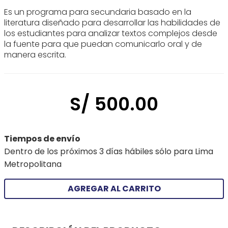
Es un programa para secundaria basado en la
literatura diseñado para desarrollar las habilidades de
los estudiantes para analizar textos complejos desde
la fuente para que puedan comunicarlo oral y de
manera escrita.
S/
500
.
00
Tiempos de envío
Dentro de los próximos 3 días hábiles sólo para Lima
Metropolitana
AGREGAR AL CARRITO