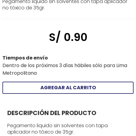
Pegamento liquido sin solventes con tapa aplicador
no tóxico de 35gr.
S/
0
.
90
Tiempos de envío
Dentro de los próximos 3 días hábiles sólo para Lima
Metropolitana
AGREGAR AL CARRITO
DESCRIPCIÓN DEL PRODUCTO
Pegamento liquido sin solventes con tapa
aplicador no tóxico de 35gr.