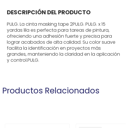
DESCRIPCIÓN DEL PRODUCTO
PULG. La cinta masking tape 2PULG. PULG. x 15
yardas lila es perfecta para tareas de pintura,
ofreciendo una adhesión fuerte y precisa para
lograr acabados de alta calidad. Su color suave
facilita la identificación en proyectos más
grandes, manteniendo la claridad en la aplicación
y control.PULG.
Productos Relacionados