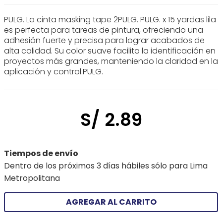
PULG. La cinta masking tape 2PULG. PULG. x 15 yardas lila
es perfecta para tareas de pintura, ofreciendo una
adhesión fuerte y precisa para lograr acabados de
alta calidad. Su color suave facilita la identificación en
proyectos más grandes, manteniendo la claridad en la
aplicación y control.PULG.
S/
2
.
89
Tiempos de envío
Dentro de los próximos 3 días hábiles sólo para Lima
Metropolitana
AGREGAR AL CARRITO