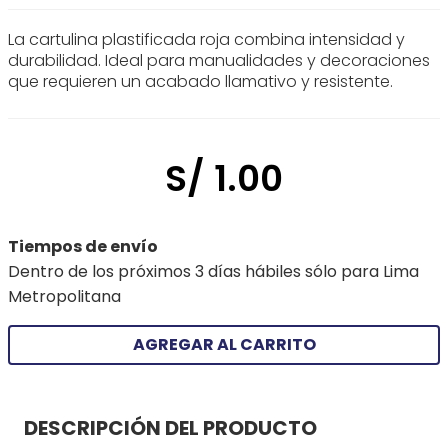
La cartulina plastificada roja combina intensidad y
durabilidad. Ideal para manualidades y decoraciones
que requieren un acabado llamativo y resistente.
S/
1
.
00
Tiempos de envío
Dentro de los próximos 3 días hábiles sólo para Lima
Metropolitana
AGREGAR AL CARRITO
DESCRIPCIÓN DEL PRODUCTO