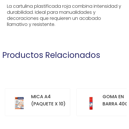
La cartulina plastificada roja combina intensidad y
durabilidad. Ideal para manualidades y
decoraciones que requieren un acabado
llamativo y resistente.
Productos Relacionados
MICA A4
GOMA EN
(PAQUETE X 10)
BARRA 40G