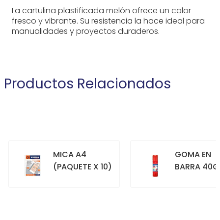
La cartulina plastificada melón ofrece un color
fresco y vibrante. Su resistencia la hace ideal para
manualidades y proyectos duraderos.
Productos Relacionados
MICA A4
GOMA EN
(PAQUETE X 10)
BARRA 40G
+
+
COMPRAR
COMPRAR