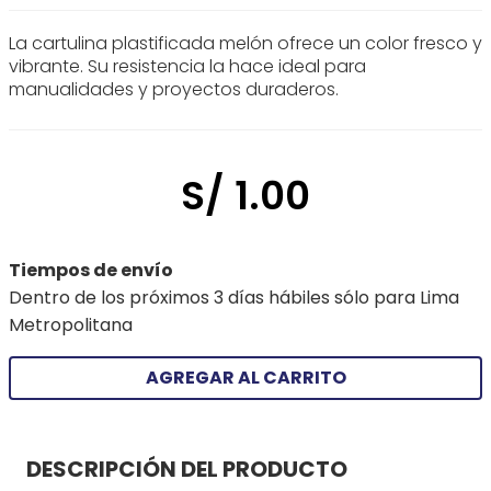
La cartulina plastificada melón ofrece un color fresco y
vibrante. Su resistencia la hace ideal para
manualidades y proyectos duraderos.
S/
1
.
00
Tiempos de envío
Dentro de los próximos 3 días hábiles sólo para Lima
Metropolitana
AGREGAR AL CARRITO
DESCRIPCIÓN DEL PRODUCTO