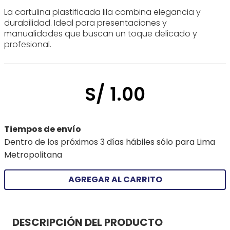
La cartulina plastificada lila combina elegancia y
durabilidad. Ideal para presentaciones y
manualidades que buscan un toque delicado y
profesional.
S/
1
.
00
Tiempos de envío
Dentro de los próximos 3 días hábiles sólo para Lima
Metropolitana
AGREGAR AL CARRITO
DESCRIPCIÓN DEL PRODUCTO