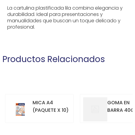
La cartulina plastificada lila combina elegancia y
durabilidad. Ideal para presentaciones y
manualidades que buscan un toque delicado y
profesional.
Productos Relacionados
MICA A4
GOMA EN
(PAQUETE X 10)
BARRA 40G