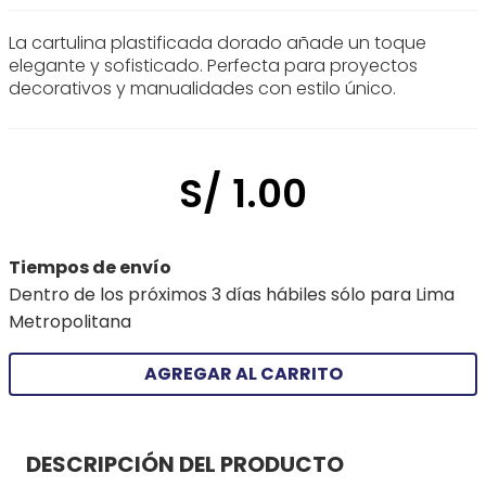
La cartulina plastificada dorado añade un toque
elegante y sofisticado. Perfecta para proyectos
decorativos y manualidades con estilo único.
S/
1
.
00
Tiempos de envío
Dentro de los próximos 3 días hábiles sólo para Lima
Metropolitana
AGREGAR AL CARRITO
DESCRIPCIÓN DEL PRODUCTO