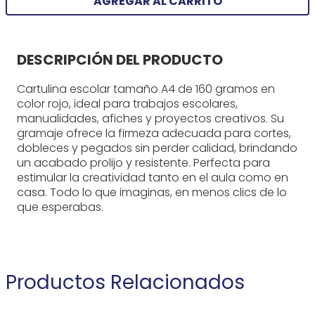
AGREGAR AL CARRITO
DESCRIPCIÓN DEL PRODUCTO
Cartulina escolar tamaño A4 de 160 gramos en
color rojo, ideal para trabajos escolares,
manualidades, afiches y proyectos creativos. Su
gramaje ofrece la firmeza adecuada para cortes,
dobleces y pegados sin perder calidad, brindando
un acabado prolijo y resistente. Perfecta para
estimular la creatividad tanto en el aula como en
casa. Todo lo que imaginas, en menos clics de lo
que esperabas.
Productos Relacionados