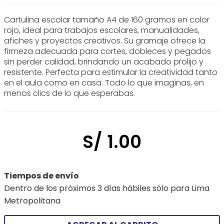
Cartulina escolar tamaño A4 de 160 gramos en color
rojo, ideal para trabajos escolares, manualidades,
afiches y proyectos creativos. Su gramaje ofrece la
firmeza adecuada para cortes, dobleces y pegados
sin perder calidad, brindando un acabado prolijo y
resistente. Perfecta para estimular la creatividad tanto
en el aula como en casa. Todo lo que imaginas, en
menos clics de lo que esperabas.
S/
1
.
00
Tiempos de envío
Dentro de los próximos 3 días hábiles sólo para Lima
Metropolitana