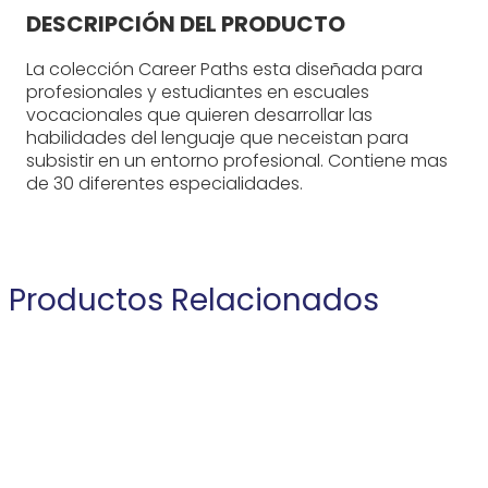
DESCRIPCIÓN DEL PRODUCTO
La colección Career Paths esta diseñada para
profesionales y estudiantes en escuales
vocacionales que quieren desarrollar las
habilidades del lenguaje que neceistan para
subsistir en un entorno profesional. Contiene mas
de 30 diferentes especialidades.
Productos Relacionados