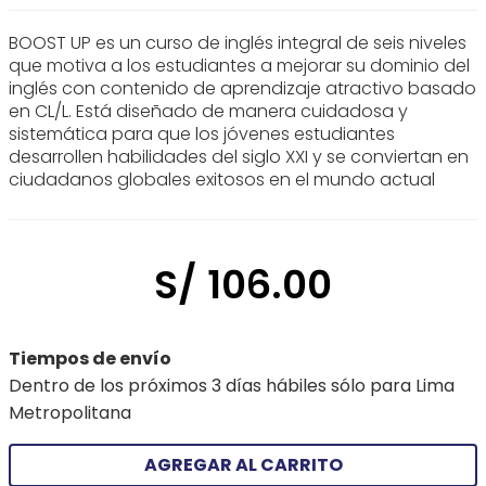
BOOST UP es un curso de inglés integral de seis niveles
que motiva a los estudiantes a mejorar su dominio del
inglés con contenido de aprendizaje atractivo basado
en CL/L. Está diseñado de manera cuidadosa y
sistemática para que los jóvenes estudiantes
desarrollen habilidades del siglo XXI y se conviertan en
ciudadanos globales exitosos en el mundo actual
S/
106
.
00
Tiempos de envío
Dentro de los próximos 3 días hábiles sólo para Lima
Metropolitana
AGREGAR AL CARRITO