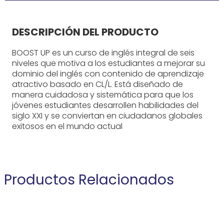
DESCRIPCIÓN DEL PRODUCTO
BOOST UP es un curso de inglés integral de seis
niveles que motiva a los estudiantes a mejorar su
dominio del inglés con contenido de aprendizaje
atractivo basado en CL/L. Está diseñado de
manera cuidadosa y sistemática para que los
jóvenes estudiantes desarrollen habilidades del
siglo XXI y se conviertan en ciudadanos globales
exitosos en el mundo actual
Productos Relacionados