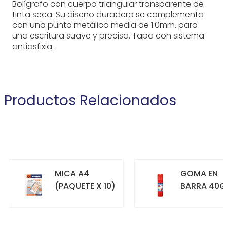
Bolígrafo con cuerpo triangular transparente de
tinta seca. Su diseño duradero se complementa
con una punta metálica media de 1.0mm. para
una escritura suave y precisa. Tapa con sistema
antiasfixia.
Productos Relacionados
MICA A4
GOMA EN
(PAQUETE X 10)
BARRA 40G