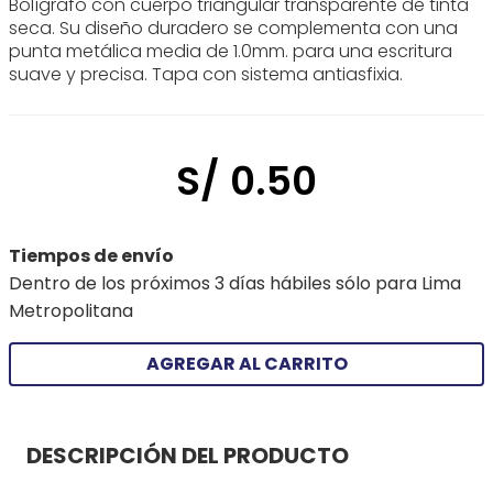
Bolígrafo con cuerpo triangular transparente de tinta
seca. Su diseño duradero se complementa con una
punta metálica media de 1.0mm. para una escritura
suave y precisa. Tapa con sistema antiasfixia.
S/
0
.
50
Tiempos de envío
Dentro de los próximos 3 días hábiles sólo para Lima
Metropolitana
AGREGAR AL CARRITO
DESCRIPCIÓN DEL PRODUCTO