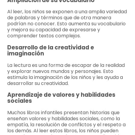
Ampliación de su vocabulario
Al leer, los niños se exponen a una amplia variedad
de palabras y términos que de otra manera
podrían no conocer. Esto aumenta su vocabulario
y mejora su capacidad de expresarse y
comprender textos complejos.
Desarrollo de la creatividad e
imaginación
La lectura es una forma de escapar de la realidad
y explorar nuevos mundos y personajes. Esto
estimula la imaginación de los niños y les ayuda a
desarrollar su creatividad.
Aprendizaje de valores y habilidades
sociales
Muchos libros infantiles presentan historias que
enseñan valores y habilidades sociales, como la
empatía, la resolución de conflictos y el respeto a
los demás. Al leer estos libros, los niños pueden