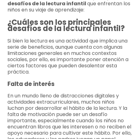
desafíos de la lectura infantil
que enfrentan los
niños en su viaje de aprendizaje:
¿Cuáles son los principales
desafíos de la lectura infantil?
Si bien la lectura es una actividad que implica una
serie de beneficios, aunque cuenta con algunas
limitaciones generales en muchos contextos
sociales, por ello, es importante poner atención a
ciertos factores que pueden desalentar esta
práctica.
Falta de interés
En un mundo lleno de distracciones digitales y
actividades extracurriculares, muchos niños
luchan por desarrollar el hábito de la lectura. Y la
falta de motivación puede ser un desafío
importante, especialmente cuando los niños no
encuentran libros que les interesen o no reciben el
apoyo necesario para cultivar este hábito. Por ello,