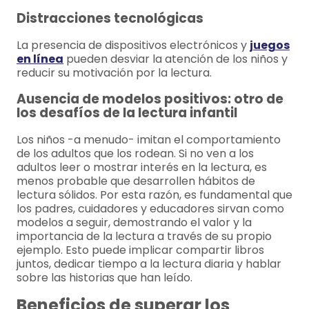
Distracciones tecnológicas
La presencia de dispositivos electrónicos y
juegos
en línea
pueden desviar la atención de los niños y
reducir su motivación por la lectura.
Ausencia de modelos positivos: otro de
los desafíos de la lectura infantil
Los niños -a menudo- imitan el comportamiento
de los adultos que los rodean. Si no ven a los
adultos leer o mostrar interés en la lectura, es
menos probable que desarrollen hábitos de
lectura sólidos. Por esta razón, es fundamental que
los padres, cuidadores y educadores sirvan como
modelos a seguir, demostrando el valor y la
importancia de la lectura a través de su propio
ejemplo. Esto puede implicar compartir libros
juntos, dedicar tiempo a la lectura diaria y hablar
sobre las historias que han leído.
Beneficios de superar los