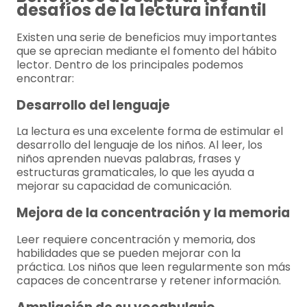
desafíos de la lectura infantil
Existen una serie de beneficios muy importantes
que se aprecian mediante el fomento del hábito
lector. Dentro de los principales podemos
encontrar:
Desarrollo del lenguaje
La lectura es una excelente forma de estimular el
desarrollo del lenguaje de los niños. Al leer, los
niños aprenden nuevas palabras, frases y
estructuras gramaticales, lo que les ayuda a
mejorar su capacidad de comunicación.
Mejora de la concentración y la memoria
Leer requiere concentración y memoria, dos
habilidades que se pueden mejorar con la
práctica. Los niños que leen regularmente son más
capaces de concentrarse y retener información.