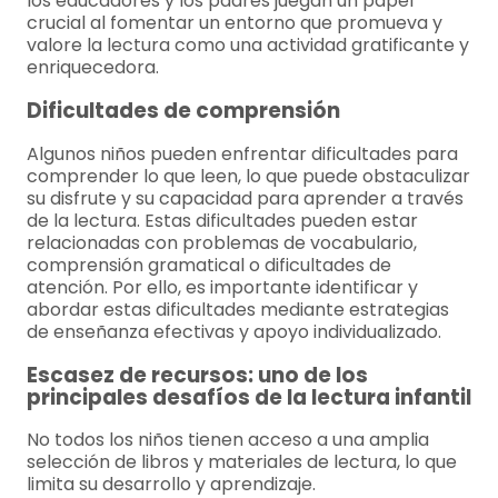
los educadores y los padres juegan un papel
crucial al fomentar un entorno que promueva y
valore la lectura como una actividad gratificante y
enriquecedora.
Dificultades de comprensión
Algunos niños pueden enfrentar dificultades para
comprender lo que leen, lo que puede obstaculizar
su disfrute y su capacidad para aprender a través
de la lectura. Estas dificultades pueden estar
relacionadas con problemas de vocabulario,
comprensión gramatical o dificultades de
atención. Por ello, es importante identificar y
abordar estas dificultades mediante estrategias
de enseñanza efectivas y apoyo individualizado.
Escasez de recursos: uno de los
principales desafíos de la lectura infantil
No todos los niños tienen acceso a una amplia
selección de libros y materiales de lectura, lo que
limita su desarrollo y aprendizaje.