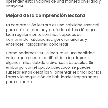
aprender estos valores de una manera divertida y
amigable.
Mejora de la comprensión lectora
La comprensión lectora es una habilidad esencial
para el éxito escolar y profesional. Los niños que
leen regularmente son más capaces de
comprender situaciones, generar análisis y
entender indicaciones concretas.
Como podemos ver, la lectura es una habilidad
valiosa que puede ser difícil de adquirir para
algunos niños debido a diversos obstáculos. Sin
embargo, con el apoyo adecuado, se pueden
superar estos desafíos y fomentar el amor por los
libros y la adquisición de habilidades importantes
para el futuro.