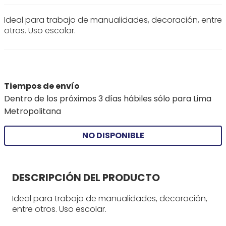
Ideal para trabajo de manualidades, decoración, entre
otros. Uso escolar.
Tiempos de envío
Dentro de los próximos 3 días hábiles sólo para Lima
Metropolitana
NO DISPONIBLE
DESCRIPCIÓN DEL PRODUCTO
Ideal para trabajo de manualidades, decoración,
entre otros. Uso escolar.