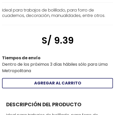
Ideal para trabajos de bolillado, para forro de
cuadernos, decoración, manualidades, entre otros.
S/
9
.
39
Tiempos de envío
Dentro de los próximos 3 días hábiles sólo para Lima
Metropolitana
AGREGAR AL CARRITO
DESCRIPCIÓN DEL PRODUCTO