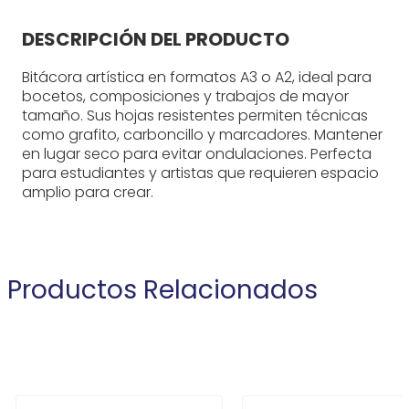
DESCRIPCIÓN DEL PRODUCTO
Bitácora artística en formatos A3 o A2, ideal para
bocetos, composiciones y trabajos de mayor
tamaño. Sus hojas resistentes permiten técnicas
como grafito, carboncillo y marcadores. Mantener
en lugar seco para evitar ondulaciones. Perfecta
para estudiantes y artistas que requieren espacio
amplio para crear.
Productos Relacionados