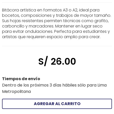
Bitácora artística en formatos A3 o A2, ideal para
bocetos, composiciones y trabajos de mayor tamaño.
Sus hojas resistentes permiten técnicas como grafito,
carboncillo y marcadores. Mantener en lugar seco
para evitar ondulaciones. Perfecta para estudiantes y
artistas que requieren espacio amplio para crear.
S/
26
.
00
Tiempos de envío
Dentro de los próximos 3 días hábiles sólo para Lima
Metropolitana
AGREGAR AL CARRITO