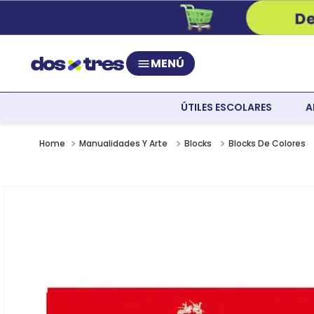
MENÚ
ÚTILES ESCOLARES
A
Manualidades Y Arte
Blocks
Blocks De Colores