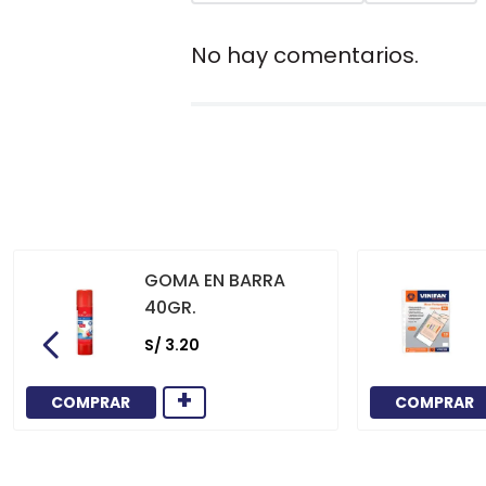
No hay comentarios.
GOMA EN BARRA
40GR.
S/
3
.
20
+
COMPRAR
COMPRAR