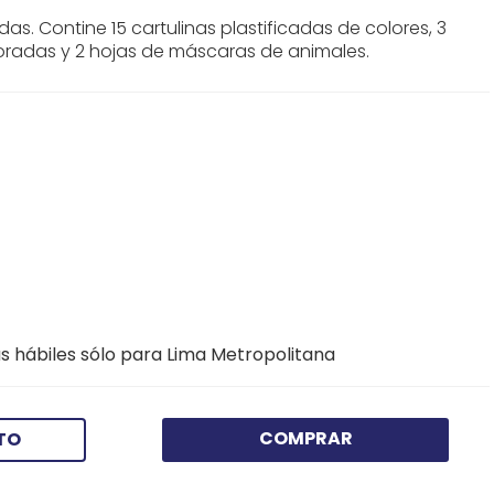
adas. Contine 15 cartulinas plastificadas de colores, 3
coradas y 2 hojas de máscaras de animales.
s hábiles sólo para Lima Metropolitana
COMPRAR
TO