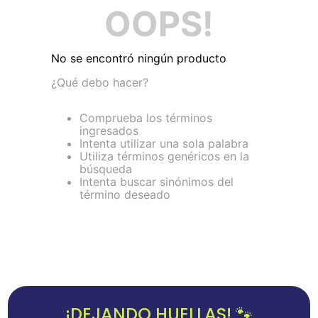
OOPS!
No se encontró ningún producto
¿Qué debo hacer?
Comprueba los términos
ingresados
Intenta utilizar una sola palabra
Utiliza términos genéricos en la
búsqueda
Intenta buscar sinónimos del
término deseado
¡DEJANDO HUELLAS! 🐾