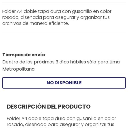
Folder A4 doble tapa dura con gusanillo en color
rosado, diseñada para asegurar y organizar tus
archivos de manera eficiente.
Tiempos de envío
Dentro de los próximos 3 días hábiles sólo para Lima
Metropolitana
NO DISPONIBLE
DESCRIPCIÓN DEL PRODUCTO
Folder A4 doble tapa dura con gusanillo en color
rosado, diseñada para asegurar y organizar tus