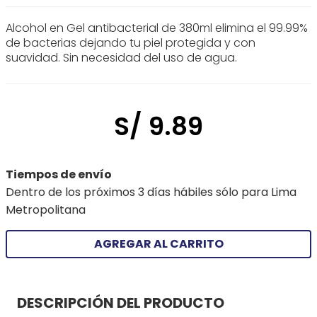
Alcohol en Gel antibacterial de 380ml elimina el 99.99%
de bacterias dejando tu piel protegida y con
suavidad. Sin necesidad del uso de agua.
S/
9
.
89
Tiempos de envío
Dentro de los próximos 3 días hábiles sólo para Lima
Metropolitana
AGREGAR AL CARRITO
DESCRIPCIÓN DEL PRODUCTO