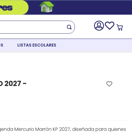
OS
LISTAS ESCOLARES
 2027 -
genda Mercurio Marrón KP 2027, diseñada para quienes