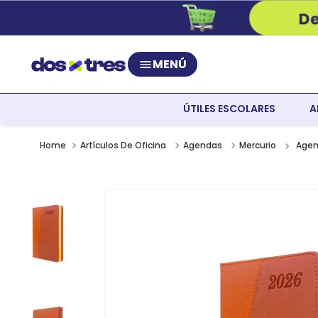
MENÚ
ÚTILES ESCOLARES
A
Agen
Artículos De Oficina
Agendas
Mercurio