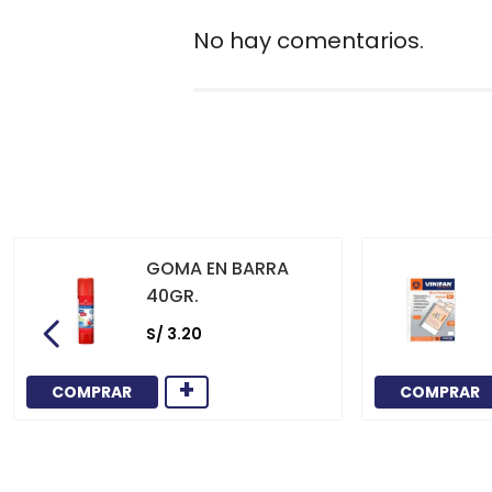
No hay comentarios.
GOMA EN BARRA
40GR.
S/
3
.
20
+
COMPRAR
COMPRAR