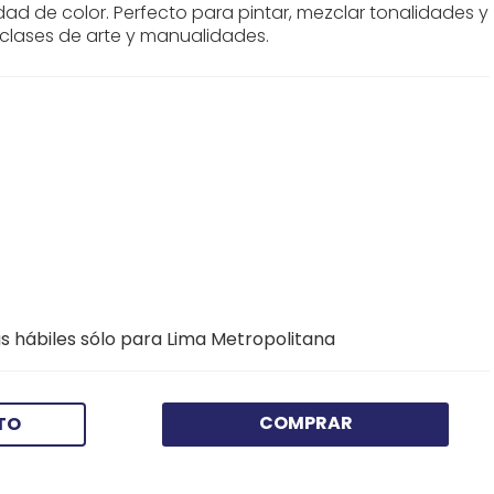
ad de color. Perfecto para pintar, mezclar tonalidades y
n clases de arte y manualidades.
s hábiles sólo para Lima Metropolitana
COMPRAR
TO