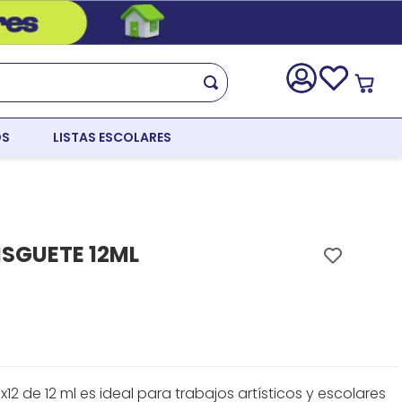
OS
LISTAS ESCOLARES
ISGUETE 12ML
x12 de 12 ml es ideal para trabajos artísticos y escolares