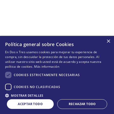
×
Política general sobre Cookies
En Dos x Tres usamos cookies para mejorar tu experiencia de
compra, sin descuidar la protección de tus datos personales. Al
utilizar nuestro sitio web usted está de acuerdo y acepta nuestra
política de cookies.
Más información
COOKIES ESTRICTAMENTE NECESARIAS
COOKIES NO CLASIFICADAS
MOSTRAR DETALLES
ACEPTAR TODO
RECHAZAR TODO